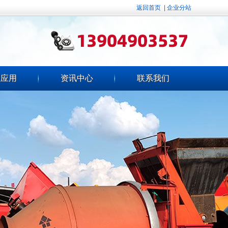
返回首页
|
企业分站
程应用
资讯中心
联系我们