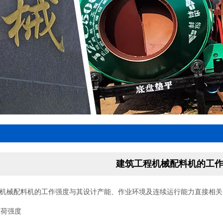
建筑工程机械配料机的工
机械配料机的工作强度与其设计产能、作业环境及连续运行能力直接相关
负荷强度