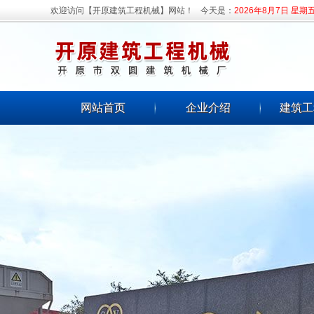
欢迎访问【开原建筑工程机械】网站！
今天是：
2026年8月7日 星期
网站首页
企业介绍
建筑工