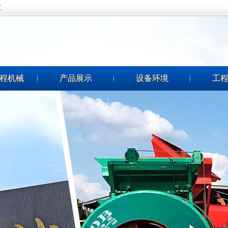
五
程机械
产品展示
设备环境
工