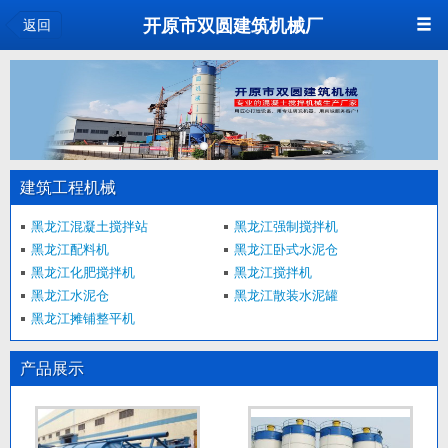
开原市双圆建筑机械厂
返回
建筑工程机械
黑龙江混凝土搅拌站
黑龙江强制搅拌机
黑龙江配料机
黑龙江卧式水泥仓
黑龙江化肥搅拌机
黑龙江搅拌机
黑龙江水泥仓
黑龙江散装水泥罐
黑龙江摊铺整平机
产品展示